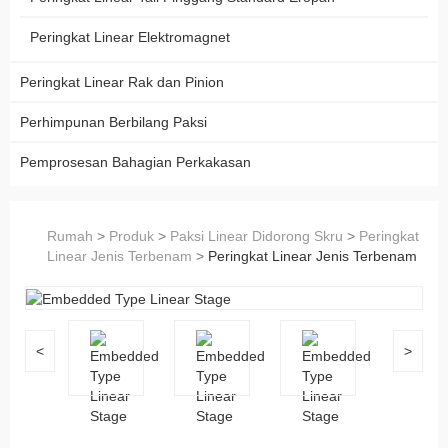
Peringkat Linear Elektromagnet
Peringkat Linear Rak dan Pinion
Perhimpunan Berbilang Paksi
Pemprosesan Bahagian Perkakasan
Rumah
>
Produk
>
Paksi Linear Didorong Skru
>
Peringkat
Linear Jenis Terbenam
>
Peringkat Linear Jenis Terbenam
<
>