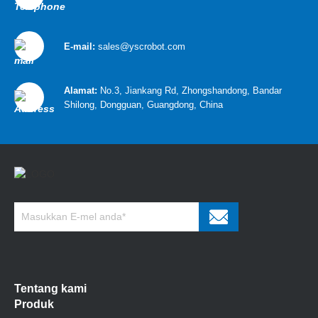
E-mail:
sales@yscrobot.com
Alamat:
No.3, Jiankang Rd, Zhongshandong, Bandar
Shilong, Dongguan, Guangdong, China
Tentang kami
Produk