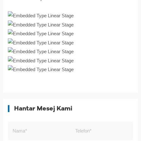
Hantar Mesej Kami