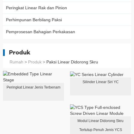
Peringkat Linear Rak dan Pinion
Perhimpunan Berbilang Paksi
Pemprosesan Bahagian Perkakasan
Produk
Rumah
>
Produk
>
Paksi Linear Didorong Skru
Silinder Linear Siri YC
Peringkat Linear Jenis Terbenam
Modul Linear Didorong Skru
Tertutup Penuh Jenis YCS