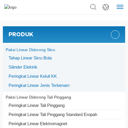
PRODUK
Paksi Linear Didorong Skru
Tahap Linear Skru Bola
Silinder Elektrik
Peringkat Linear Keluli KK
Peringkat Linear Jenis Terbenam
Paksi Linear Didorong Tali Pinggang
Peringkat Linear Tali Pinggang
Peringkat Linear Tali Pinggang Standard Eropah
Peringkat Linear Elektromagnet